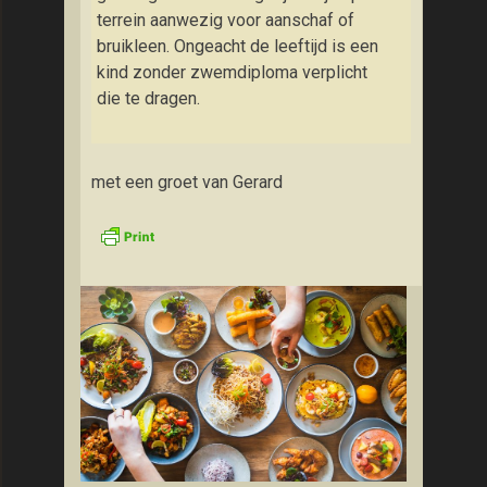
terrein aanwezig voor aanschaf of
bruikleen. Ongeacht de leeftijd is een
kind zonder zwemdiploma verplicht
die te dragen.
met een groet van Gerard